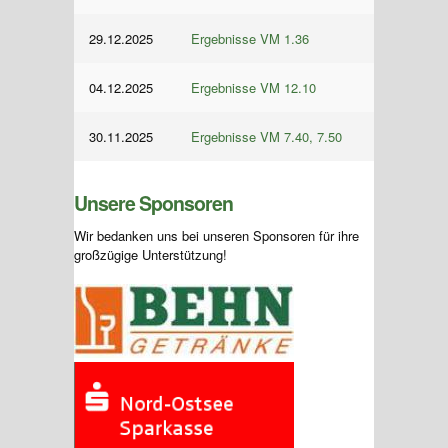
29.12.2025
Ergebnisse VM 1.36
04.12.2025
Ergebnisse VM 12.10
30.11.2025
Ergebnisse VM 7.40, 7.50
Unsere Sponsoren
Wir bedanken uns bei unseren Sponsoren für ihre
großzügige Unterstützung!