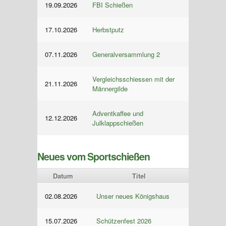
19.09.2026
FBI Schießen
17.10.2026
Herbstputz
07.11.2026
Generalversammlung 2
Vergleichsschiessen mit der
21.11.2026
Männergilde
Adventkaffee und
12.12.2026
Julklappschießen
Neues vom Sportschießen
Datum
Titel
02.08.2026
Unser neues Königshaus
15.07.2026
Schützenfest 2026