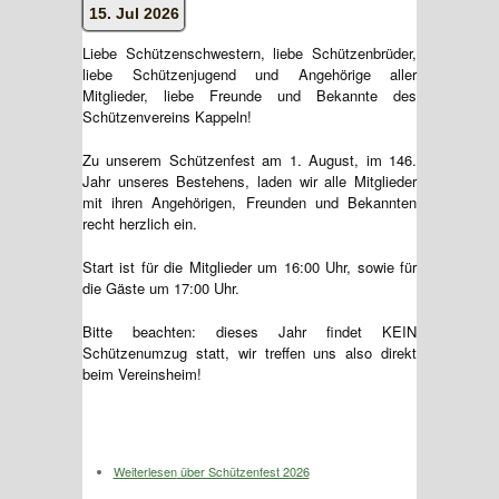
15. Jul 2026
Liebe Schützenschwestern, liebe Schützenbrüder,
liebe Schützenjugend und Angehörige aller
Mitglieder, liebe Freunde und Bekannte des
Schützenvereins Kappeln!
Zu unserem Schützenfest am 1. August, im 146.
Jahr unseres Bestehens, laden wir alle Mitglieder
mit ihren Angehörigen, Freunden und Bekannten
recht herzlich ein.
Start ist für die Mitglieder um 16:00 Uhr, sowie für
die Gäste um 17:00 Uhr.
Bitte beachten: dieses Jahr findet KEIN
Schützenumzug statt, wir treffen uns also direkt
beim Vereinsheim!
Weiterlesen
über Schützenfest 2026