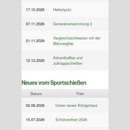
17.10.2026
Herbstputz
07.11.2026
Generalversammlung 2
Vergleichsschiessen mit der
21.11.2026
Männergilde
Adventkaffee und
12.12.2026
Julklappschießen
Neues vom Sportschießen
Datum
Titel
02.08.2026
Unser neues Königshaus
15.07.2026
Schützenfest 2026