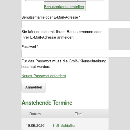
Benutzerkonto erstellen
Benutzername oder E-Mail-Adresse
*
Sie können sich mit Ihrem Benutzernamen oder
Ihrer E-Mail-Adresse anmelden.
Passwort
*
Für das Passwort muss die Groß-/Kleinschreibung
beachtet werden.
Neues Passwort anfordern
Anstehende Termine
Datum
Titel
19.09.2026
FBI Schießen