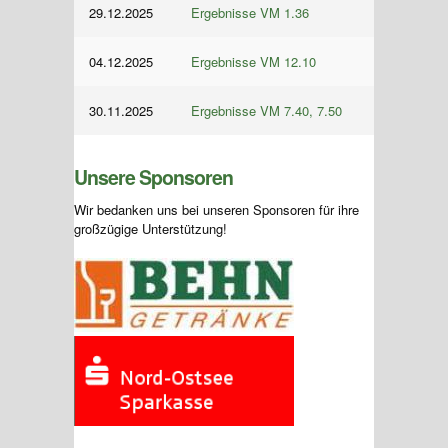
29.12.2025
Ergebnisse VM 1.36
04.12.2025
Ergebnisse VM 12.10
30.11.2025
Ergebnisse VM 7.40, 7.50
Unsere Sponsoren
Wir bedanken uns bei unseren Sponsoren für ihre
großzügige Unterstützung!