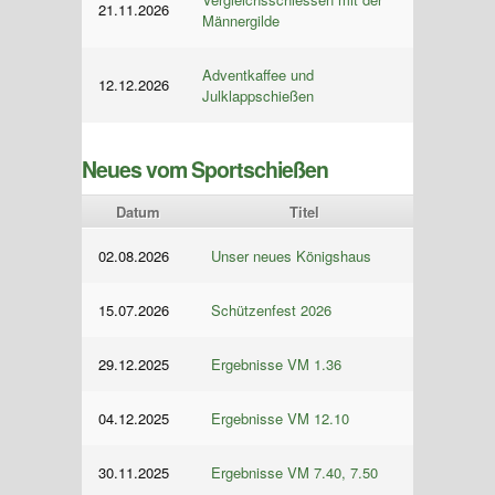
21.11.2026
Männergilde
Adventkaffee und
12.12.2026
Julklappschießen
Neues vom Sportschießen
Datum
Titel
02.08.2026
Unser neues Königshaus
15.07.2026
Schützenfest 2026
29.12.2025
Ergebnisse VM 1.36
04.12.2025
Ergebnisse VM 12.10
30.11.2025
Ergebnisse VM 7.40, 7.50