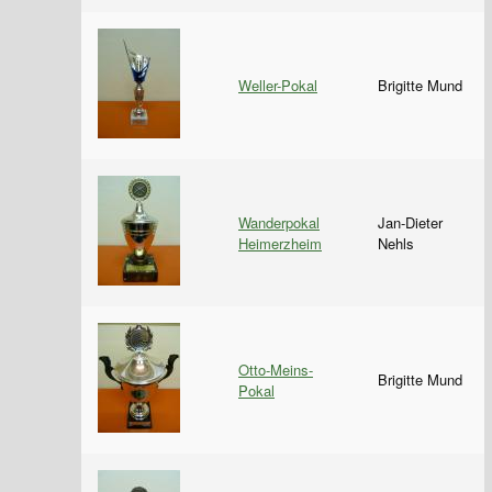
Weller-Pokal
Brigitte Mund
Wanderpokal
Jan-Dieter
Heimerzheim
Nehls
Otto-Meins-
Brigitte Mund
Pokal