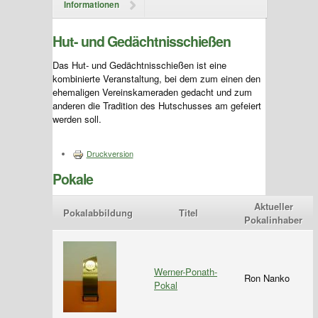
Informationen
Hut- und Gedächtnisschießen
Das Hut- und Gedächtnisschießen ist eine
kombinierte Veranstaltung, bei dem zum einen den
ehemaligen Vereinskameraden gedacht und zum
anderen die Tradition des Hutschusses am gefeiert
werden soll.
Druckversion
Pokale
Aktueller
Pokalabbildung
Titel
Pokalinhaber
Werner-Ponath-
Ron Nanko
Pokal