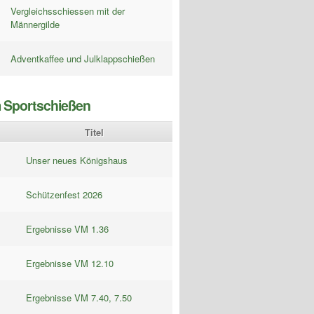
Vergleichsschiessen mit der
Männergilde
Adventkaffee und Julklappschießen
 Sportschießen
Titel
Unser neues Königshaus
Schützenfest 2026
Ergebnisse VM 1.36
Ergebnisse VM 12.10
Ergebnisse VM 7.40, 7.50