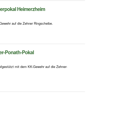
erpokal Heimerzheim
Gewehr auf die Zehner Ringscheibe.
r-Ponath-Pokal
fgestützt mit dem KK-Gewehr auf die Zehner-