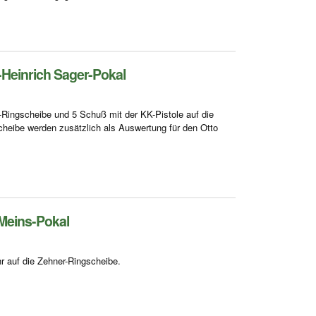
Heinrich Sager-Pokal
-Ringscheibe und 5 Schuß mit der KK-Pistole auf die
cheibe werden zusätzlich als Auswertung für den Otto
Meins-Pokal
 auf die Zehner-Ringscheibe.