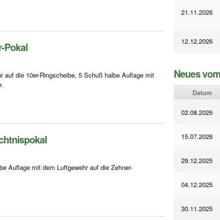
21.11.2026
12.12.2026
r-Pokal
Neues vom
 auf die 10er-Ringscheibe, 5 Schuß halbe Auflage mit
e.
Datum
02.08.2026
15.07.2026
htnispokal
29.12.2025
be Auflage mit dem Luftgewehr auf die Zehner-
04.12.2025
30.11.2025