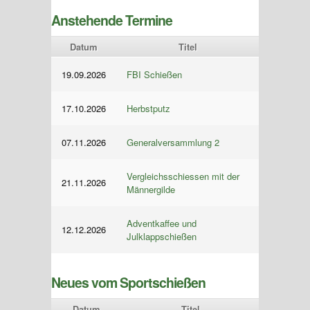
Anstehende Termine
Datum
Titel
19.09.2026
FBI Schießen
17.10.2026
Herbstputz
07.11.2026
Generalversammlung 2
Vergleichsschiessen mit der
21.11.2026
Männergilde
Adventkaffee und
12.12.2026
Julklappschießen
Neues vom Sportschießen
Datum
Titel