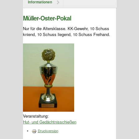
Informationen
Müller-Oster-Pokal
Nur für die Altersklasse. KK-Gewehr, 10 Schuss
kniend, 10 Schuss liegend, 10 Schuss Freihand.
Veranstaltung:
Hut- und Gedächtnisschießen
Druckversion