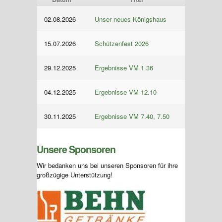
02.08.2026
Unser neues Königshaus
15.07.2026
Schützenfest 2026
29.12.2025
Ergebnisse VM 1.36
04.12.2025
Ergebnisse VM 12.10
30.11.2025
Ergebnisse VM 7.40, 7.50
Unsere Sponsoren
Wir bedanken uns bei unseren Sponsoren für ihre
großzügige Unterstützung!