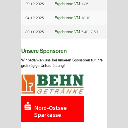
29.12.2025
Ergebnisse VM 1.36
04.12.2025
Ergebnisse VM 12.10
30.11.2025
Ergebnisse VM 7.40, 7.50
Unsere Sponsoren
Wir bedanken uns bei unseren Sponsoren für ihre
großzügige Unterstützung!