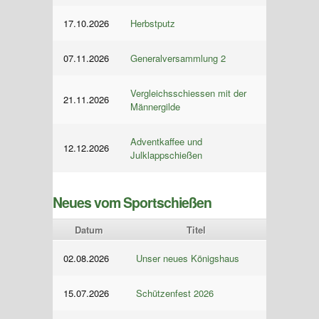
17.10.2026
Herbstputz
07.11.2026
Generalversammlung 2
Vergleichsschiessen mit der
21.11.2026
Männergilde
Adventkaffee und
12.12.2026
Julklappschießen
Neues vom Sportschießen
Datum
Titel
02.08.2026
Unser neues Königshaus
15.07.2026
Schützenfest 2026