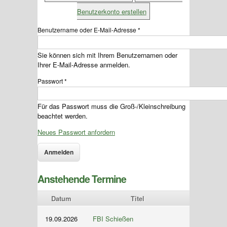
Benutzerkonto erstellen
Benutzername oder E-Mail-Adresse
*
Sie können sich mit Ihrem Benutzernamen oder
Ihrer E-Mail-Adresse anmelden.
Passwort
*
Für das Passwort muss die Groß-/Kleinschreibung
beachtet werden.
Neues Passwort anfordern
Anstehende Termine
Datum
Titel
19.09.2026
FBI Schießen